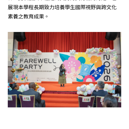
展現本學程長期致力培養學生國際視野與跨文化
素養之教育成果。