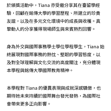
於頒獎活動中，Tiana 亦受邀分享其在臺留學經
驗，回顧在銘傳大學的學習歷程、所建立的珍貴
友誼，以及在多元文化環境中的成長與收穫。真
摯動人的分享獲得現場師生與來賓熱烈回響。
身為外交與國際事務學士學位學程學生，Tiana 始
終展現對國際事務的熱忱、堅韌的學習態度，以
及對全球理解與文化交流的高度關注，充分體現
本學程與銘傳大學國際教育精神。
本學程對 Tiana 的優異表現與成就深感驕傲，也
期待她未來持續於國際舞台發光發熱，為國際社
會帶來更多正向影響。