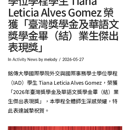
學位學程學生 Tiana
Leticia Alves Gomez 榮
獲「臺灣獎學金及華語文
獎學金畢（結）業生傑出
表現獎」
In
Activity News
by melody
2026-05-27
銘傳大學國際學院外交與國際事務學士學位學程
（IAD）學生 Tiana Leticia Alves Gomez，榮獲
「2026年臺灣獎學金及華語文獎學金畢（結）業
生傑出表現獎」，本學程全體師生深感榮耀，特
此表達誠摯祝賀。