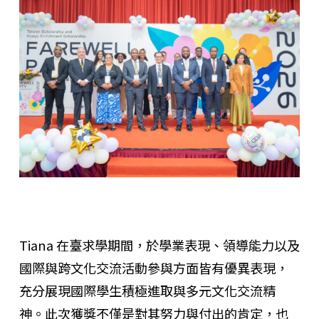
Tiana 在臺求學期間，於學業表現、領導能力以及
國際與跨文化交流活動參與方面皆有優異表現，
充分展現國際學生積極進取與多元文化交流精
神。此次獲獎不僅是對其努力與付出的肯定，也