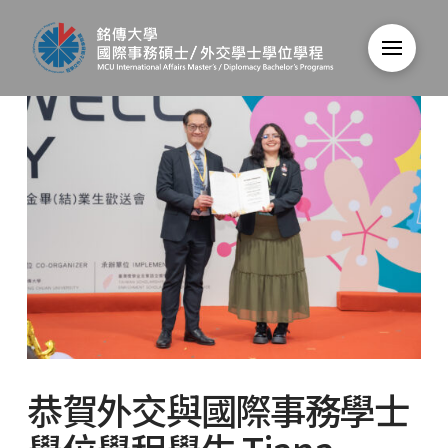
恭賀外交與國際事務學士