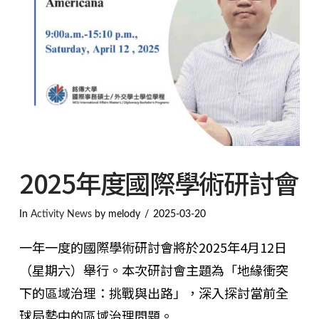
2025年度國際學術研討會
In
Activity News
by melody
2025-03-20
一年一度的國際學術研討會將於2025年4月12日
（星期六）舉行。本次研討會主題為「地緣衝突
下的區域治理：挑戰與出路」，深入探討當前全
球局勢中的區域治理問題。