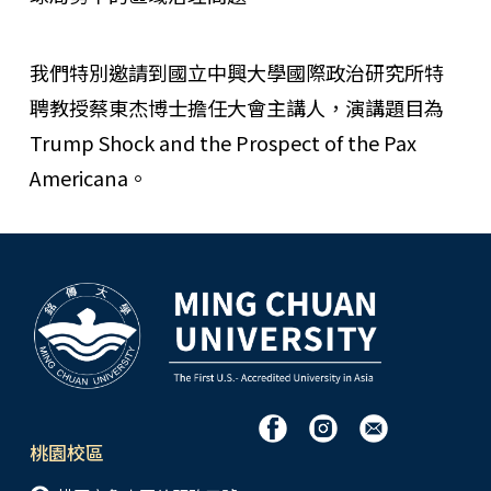
我們特別邀請到國立中興大學國際政治研究所特
聘教授蔡東杰博士擔任大會主講人，演講題目為
Trump Shock and the Prospect of the Pax
Americana。
桃園校區